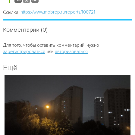
https://www.mobrep.ru/reports/100721
Ссылка:
Комментарии (0)
Для того, чтобы оставить комментарий, нужно
зарегистрироваться
или
авторизоваться
.
Ещё