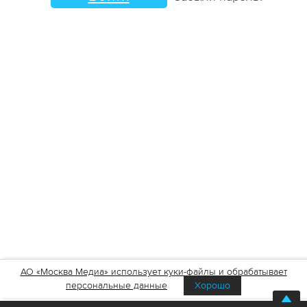
АО «Москва Медиа» использует куки-файлы и обрабатывает
персональные данные
Хорошо