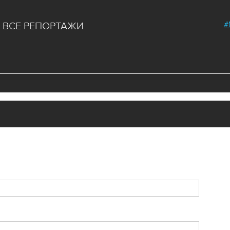
#
ВСЕ РЕПОРТАЖИ