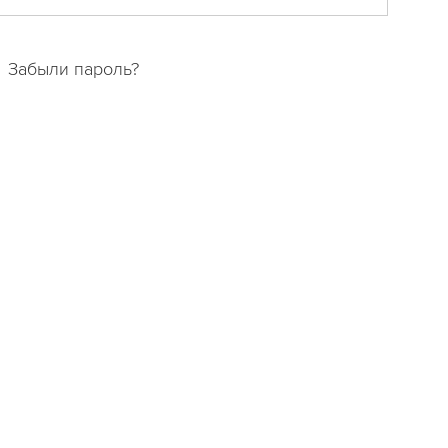
Забыли пароль?