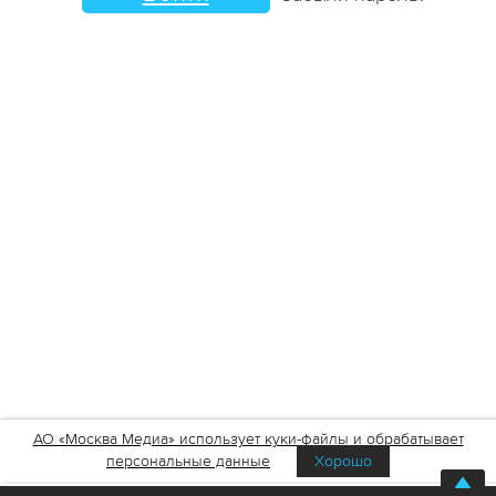
АО «Москва Медиа» использует куки-файлы и обрабатывает
персональные данные
Хорошо