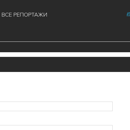
#
ВСЕ РЕПОРТАЖИ