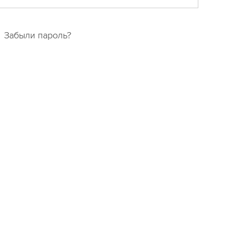
Забыли пароль?