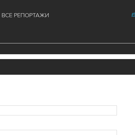
#
ВСЕ РЕПОРТАЖИ