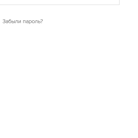
Забыли пароль?