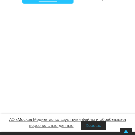
АО «Москва Медиа» использует куки-файлы и обрабатывает
персональные данные
Хорошо