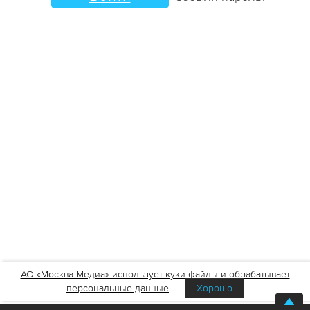
АО «Москва Медиа» использует куки-файлы и обрабатывает
персональные данные
Хорошо