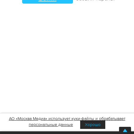
АО «Москва Медиа» использует куки-файлы и обрабатывает
персональные данные
Хорошо