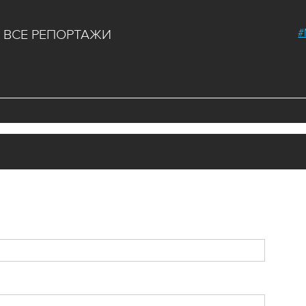
#
ВСЕ РЕПОРТАЖИ