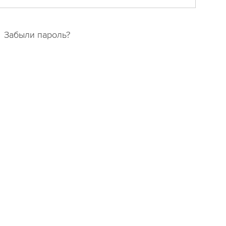
Забыли пароль?